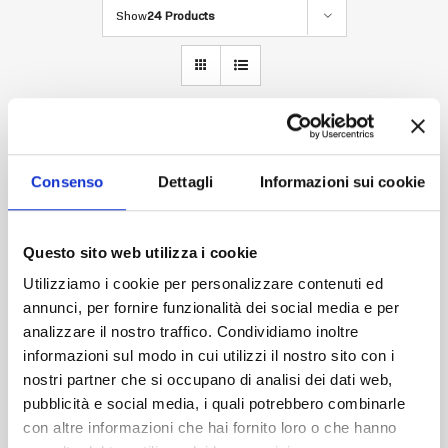
Anmelden
Show
24 Products
Consenso
Dettagli
Informazioni sui cookie
Questo sito web utilizza i cookie
Utilizziamo i cookie per personalizzare contenuti ed
annunci, per fornire funzionalità dei social media e per
analizzare il nostro traffico. Condividiamo inoltre
informazioni sul modo in cui utilizzi il nostro sito con i
nostri partner che si occupano di analisi dei dati web,
pubblicità e social media, i quali potrebbero combinarle
con altre informazioni che hai fornito loro o che hanno