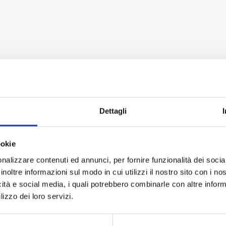
Dettagli
ookie
nalizzare contenuti ed annunci, per fornire funzionalità dei socia
inoltre informazioni sul modo in cui utilizzi il nostro sito con i n
icità e social media, i quali potrebbero combinarle con altre inform
lizzo dei loro servizi.