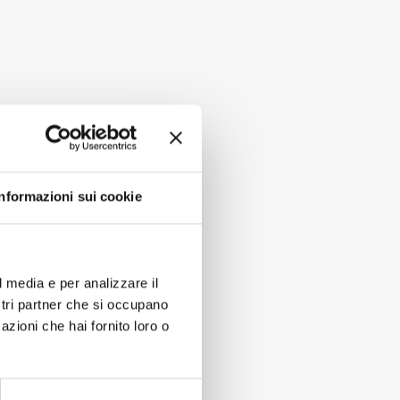
Informazioni sui cookie
l media e per analizzare il
ostri partner che si occupano
azioni che hai fornito loro o