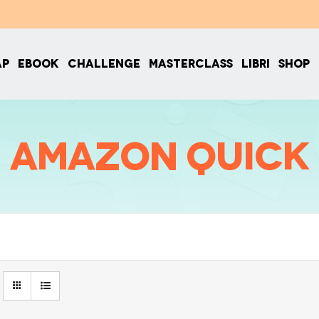
AP
EBOOK
CHALLENGE
MASTERCLASS
LIBRI
SHOP
amazon quick