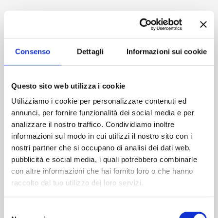
Accedi
Consenso
Dettagli
Informazioni sui cookie
Questo sito web utilizza i cookie
Utilizziamo i cookie per personalizzare contenuti ed
annunci, per fornire funzionalità dei social media e per
analizzare il nostro traffico. Condividiamo inoltre
informazioni sul modo in cui utilizzi il nostro sito con i
nostri partner che si occupano di analisi dei dati web,
pubblicità e social media, i quali potrebbero combinarle
con altre informazioni che hai fornito loro o che hanno
raccolto dal tuo utilizzo dei loro servizi.
Selezione