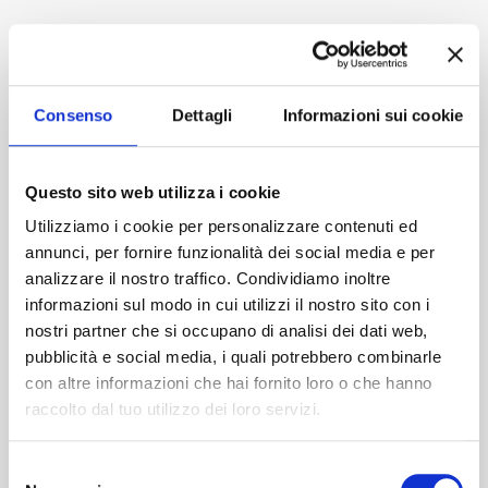
Accedi
Consenso
Dettagli
Informazioni sui cookie
Questo sito web utilizza i cookie
Utilizziamo i cookie per personalizzare contenuti ed
annunci, per fornire funzionalità dei social media e per
analizzare il nostro traffico. Condividiamo inoltre
informazioni sul modo in cui utilizzi il nostro sito con i
nostri partner che si occupano di analisi dei dati web,
pubblicità e social media, i quali potrebbero combinarle
con altre informazioni che hai fornito loro o che hanno
raccolto dal tuo utilizzo dei loro servizi.
Selezione