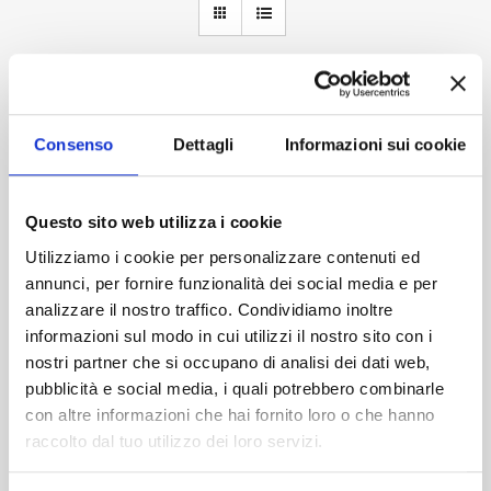
Accedi
Consenso
Dettagli
Informazioni sui cookie
Questo sito web utilizza i cookie
Utilizziamo i cookie per personalizzare contenuti ed
annunci, per fornire funzionalità dei social media e per
analizzare il nostro traffico. Condividiamo inoltre
informazioni sul modo in cui utilizzi il nostro sito con i
nostri partner che si occupano di analisi dei dati web,
pubblicità e social media, i quali potrebbero combinarle
con altre informazioni che hai fornito loro o che hanno
raccolto dal tuo utilizzo dei loro servizi.