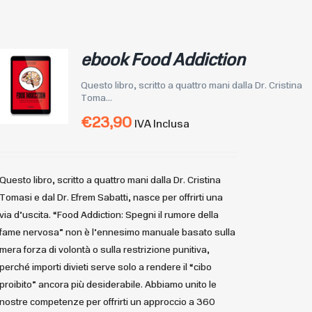
ebook Food Addiction
Questo libro, scritto a quattro mani dalla Dr. Cristina
Toma...
€
23,90
IVA Inclusa
Questo libro, scritto a quattro mani dalla Dr. Cristina
Tomasi e dal Dr. Efrem Sabatti, nasce per offrirti una
via d’uscita. “Food Addiction: Spegni il rumore della
fame nervosa” non è l’ennesimo manuale basato sulla
mera forza di volontà o sulla restrizione punitiva,
perché importi divieti serve solo a rendere il “cibo
proibito” ancora più desiderabile. Abbiamo unito le
nostre competenze per offrirti un approccio a 360