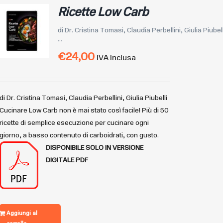
Ricette Low Carb
di Dr. Cristina Tomasi, Claudia Perbellini, Giulia Piubell
...
€
24,00
IVA Inclusa
di Dr. Cristina Tomasi, Claudia Perbellini, Giulia Piubelli
Cucinare Low Carb non è mai stato così facile! Più di 50
ricette di semplice esecuzione per cucinare ogni
giorno, a basso contenuto di carboidrati, con gusto.
DISPONIBILE
SOLO IN VERSIONE
DIGITALE PDF
Aggiungi al