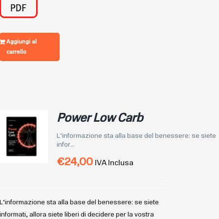
Aggiungi al
carrello
Power Low Carb
L’informazione sta alla base del benessere: se siete
infor...
€
24,00
IVA Inclusa
L’informazione sta alla base del benessere: se siete
informati, allora siete liberi di decidere per la vostra