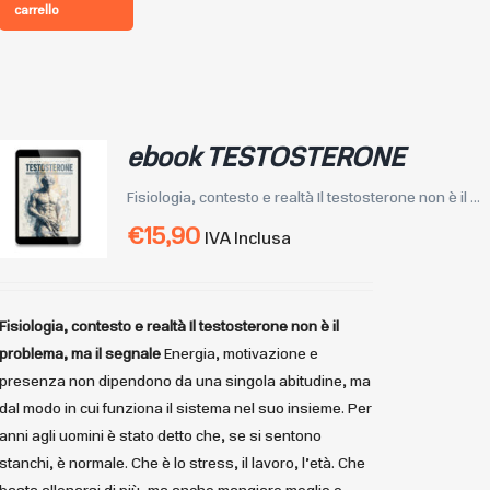
carrello
ebook TESTOSTERONE
Fisiologia, contesto e realtà Il testosterone non è il ...
€
15,90
IVA Inclusa
Fisiologia, contesto e realtà
Il testosterone non è il
problema, ma il segnale
Energia, motivazione e
presenza non dipendono da una singola abitudine, ma
dal modo in cui funziona il sistema nel suo insieme. Per
anni agli uomini è stato detto che, se si sentono
stanchi, è normale. Che è lo stress, il lavoro, l’età. Che