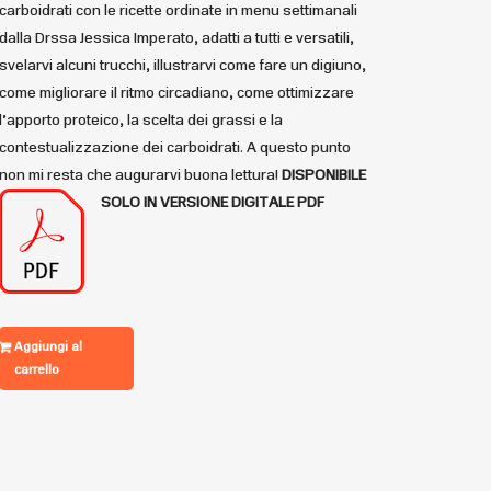
carboidrati con le ricette ordinate in menu settimanali
dalla Drssa Jessica Imperato, adatti a tutti e versatili,
svelarvi alcuni trucchi, illustrarvi come fare un digiuno,
come migliorare il ritmo circadiano, come ottimizzare
l’apporto proteico, la scelta dei grassi e la
contestualizzazione dei carboidrati. A questo punto
non mi resta che augurarvi buona lettura!
DISPONIBILE
SOLO IN VERSIONE DIGITALE PDF
Aggiungi al
carrello