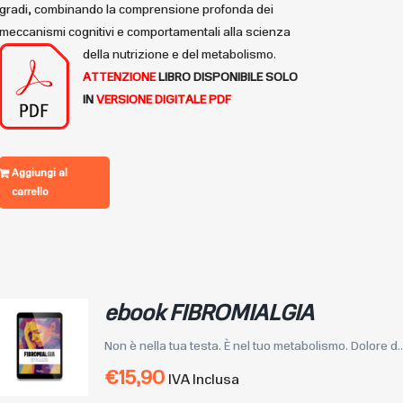
gradi, combinando la comprensione profonda dei
meccanismi cognitivi e comportamentali alla scienza
della nutrizione e del metabolismo.
ATTENZIONE
LIBRO DISPONIBILE
SOLO
IN
VERSIONE DIGITALE PDF
Aggiungi al
carrello
ebook FIBROMIALGIA
Non è nella tua testa. È nel tuo metabolismo. Dolore d..
€
15,90
IVA Inclusa