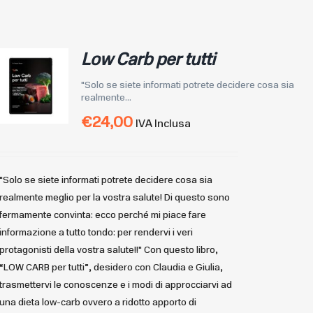
Low Carb per tutti
"Solo se siete informati potrete decidere cosa sia
realmente...
€
24,00
IVA Inclusa
"Solo se siete informati potrete decidere cosa sia
realmente meglio per la vostra salute! Di questo sono
fermamente convinta: ecco perché mi piace fare
informazione a tutto tondo: per rendervi i veri
protagonisti della vostra salute!!" Con questo libro,
“LOW CARB per tutti”, desidero con Claudia e Giulia,
trasmettervi le conoscenze e i modi di approcciarvi ad
una dieta low-carb ovvero a ridotto apporto di