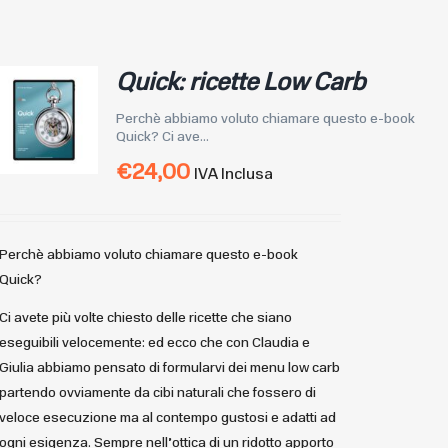
Quick: ricette Low Carb
Perchè abbiamo voluto chiamare questo e-book
Quick? Ci ave...
€
24,00
IVA Inclusa
Perchè abbiamo voluto chiamare questo e-book
Quick?
Ci avete più volte chiesto delle ricette che siano
eseguibili velocemente: ed ecco che con Claudia e
Giulia abbiamo pensato di formularvi dei menu low carb
partendo ovviamente da cibi naturali che fossero di
veloce esecuzione ma al contempo gustosi e adatti ad
ogni esigenza. Sempre nell’ottica di un ridotto apporto