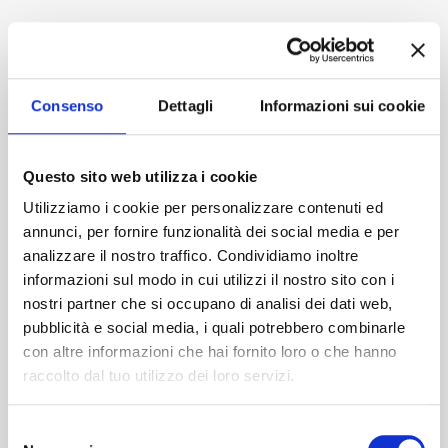
Accedi
Consenso
Dettagli
Informazioni sui cookie
Questo sito web utilizza i cookie
Utilizziamo i cookie per personalizzare contenuti ed
annunci, per fornire funzionalità dei social media e per
analizzare il nostro traffico. Condividiamo inoltre
informazioni sul modo in cui utilizzi il nostro sito con i
nostri partner che si occupano di analisi dei dati web,
pubblicità e social media, i quali potrebbero combinarle
con altre informazioni che hai fornito loro o che hanno
raccolto dal tuo utilizzo dei loro servizi.
Selezione