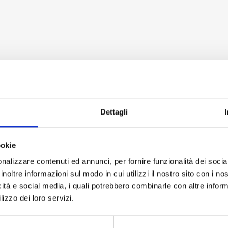
Dettagli
ookie
nalizzare contenuti ed annunci, per fornire funzionalità dei socia
inoltre informazioni sul modo in cui utilizzi il nostro sito con i n
icità e social media, i quali potrebbero combinarle con altre inform
lizzo dei loro servizi.