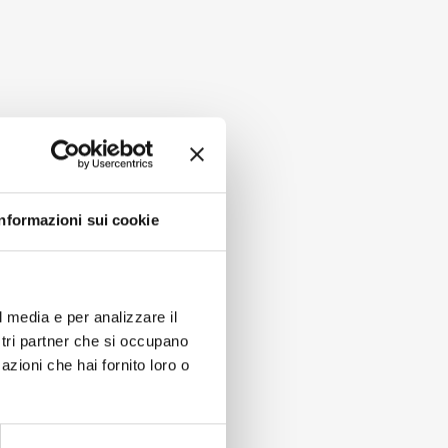
Informazioni sui cookie
l media e per analizzare il
ostri partner che si occupano
azioni che hai fornito loro o