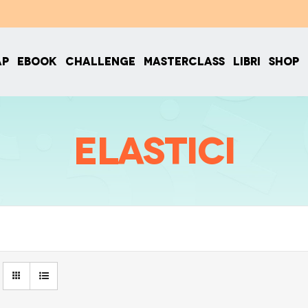
AP
EBOOK
CHALLENGE
MASTERCLASS
LIBRI
SHOP
elastici