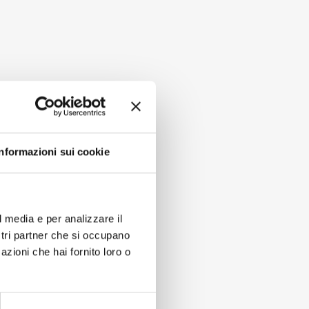
Informazioni sui cookie
l media e per analizzare il
ostri partner che si occupano
azioni che hai fornito loro o