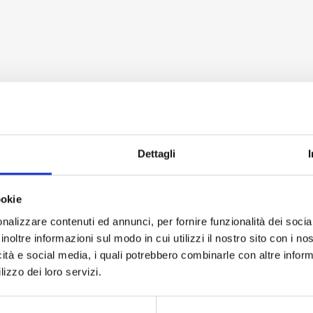
Dettagli
ookie
nalizzare contenuti ed annunci, per fornire funzionalità dei socia
inoltre informazioni sul modo in cui utilizzi il nostro sito con i n
icità e social media, i quali potrebbero combinarle con altre inform
lizzo dei loro servizi.