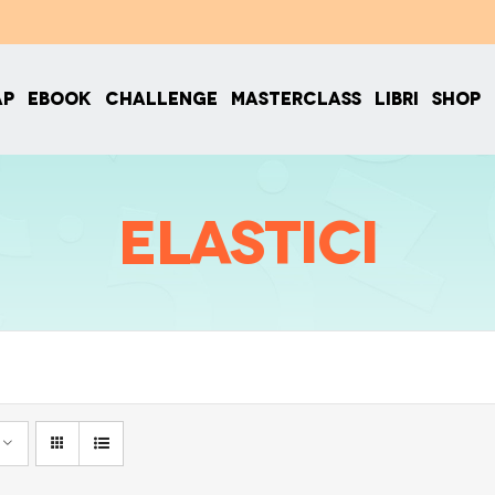
AP
EBOOK
CHALLENGE
MASTERCLASS
LIBRI
SHOP
elastici