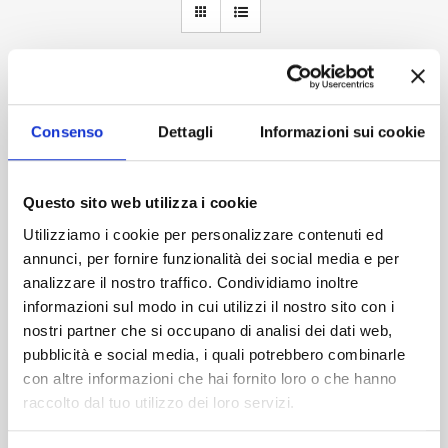
Accedi
Consenso
Dettagli
Informazioni sui cookie
Questo sito web utilizza i cookie
Utilizziamo i cookie per personalizzare contenuti ed
annunci, per fornire funzionalità dei social media e per
analizzare il nostro traffico. Condividiamo inoltre
informazioni sul modo in cui utilizzi il nostro sito con i
nostri partner che si occupano di analisi dei dati web,
pubblicità e social media, i quali potrebbero combinarle
con altre informazioni che hai fornito loro o che hanno
raccolto dal tuo utilizzo dei loro servizi.