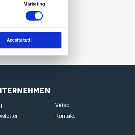
Marketing
Accetta tutti
nternehmen
g
Video
sletter
Kontakt