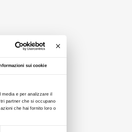
Informazioni sui cookie
l media e per analizzare il
ostri partner che si occupano
azioni che hai fornito loro o