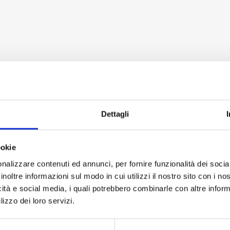
Dettagli
ookie
nalizzare contenuti ed annunci, per fornire funzionalità dei socia
inoltre informazioni sul modo in cui utilizzi il nostro sito con i n
icità e social media, i quali potrebbero combinarle con altre inform
lizzo dei loro servizi.