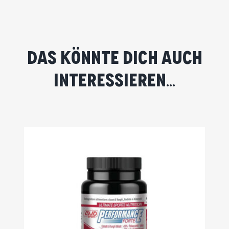
Das könnte dich auch
interessieren…