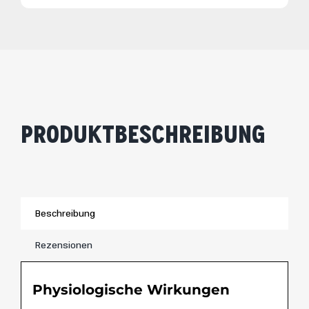
Produktbeschreibung
Beschreibung
Rezensionen
Physiologische Wirkungen