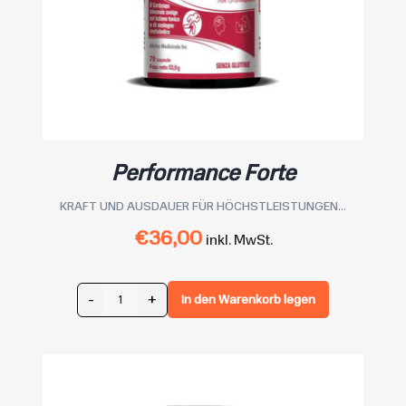
Performance Forte
KRAFT UND AUSDAUER FÜR HÖCHSTLEISTUNGEN...
€
36,00
inkl. MwSt.
-
+
In den Warenkorb legen