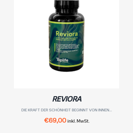
REVIORA
DIE KRAFT DER SCHÖNHEIT BEGINNT VON INNEN...
€
69,00
inkl. MwSt.