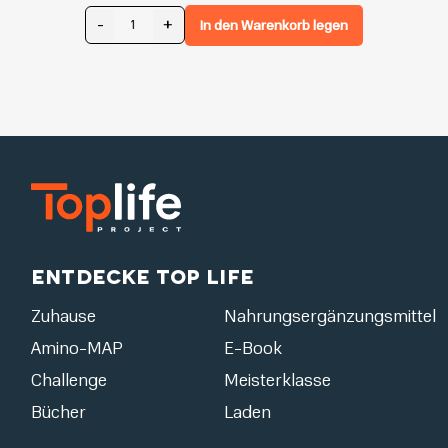
-
+
In den Warenkorb legen
Entdecke Top Life
Zuhause
Nahrungsergänzungsmittel
Amino-MAP
E-Book
Challenge
Meisterklasse
Bücher
Laden