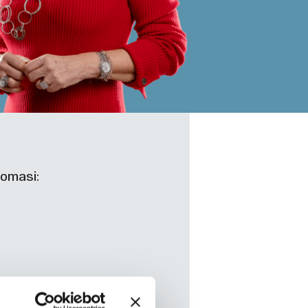
Tomasi: