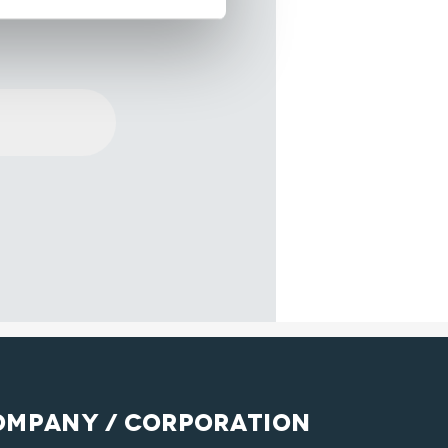
ompany / Corporation