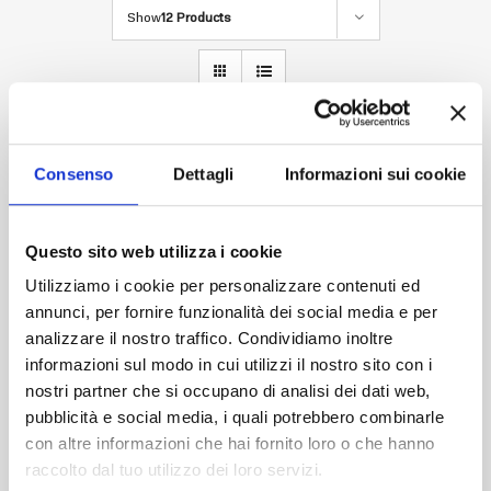
Sign in
Show
12 Products
Consenso
Dettagli
Informazioni sui cookie
Questo sito web utilizza i cookie
Utilizziamo i cookie per personalizzare contenuti ed
annunci, per fornire funzionalità dei social media e per
analizzare il nostro traffico. Condividiamo inoltre
informazioni sul modo in cui utilizzi il nostro sito con i
nostri partner che si occupano di analisi dei dati web,
pubblicità e social media, i quali potrebbero combinarle
con altre informazioni che hai fornito loro o che hanno
raccolto dal tuo utilizzo dei loro servizi.