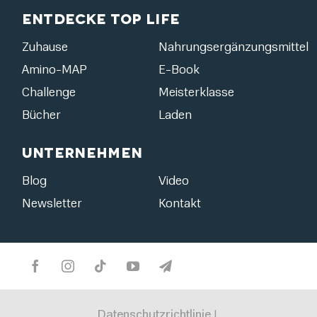
Entdecke Top Life
Zuhause
Nahrungsergänzungsmittel
Amino-MAP
E-Book
Challenge
Meisterklasse
Bücher
Laden
Unternehmen
Blog
Video
Newsletter
Kontakt
Datenschutzrichtlinie
|