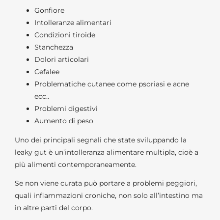
Gonfiore
Intolleranze alimentari
Condizioni tiroide
Stanchezza
Dolori articolari
Cefalee
Problematiche cutanee come psoriasi e acne
ecc..
Problemi digestivi
Aumento di peso
Uno dei principali segnali che state sviluppando la
leaky gut è un’intolleranza alimentare multipla, cioè a
più alimenti contemporaneamente.
Se non viene curata può portare a problemi peggiori,
quali infiammazioni croniche, non solo all’intestino ma
in altre parti del corpo.