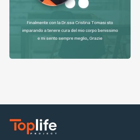
Finalmente con la Dr.ssa Cristina Tomasi sto
imparando a tenere cura del mio corpo benissimo
e mi sento sempre meglio, Grazie