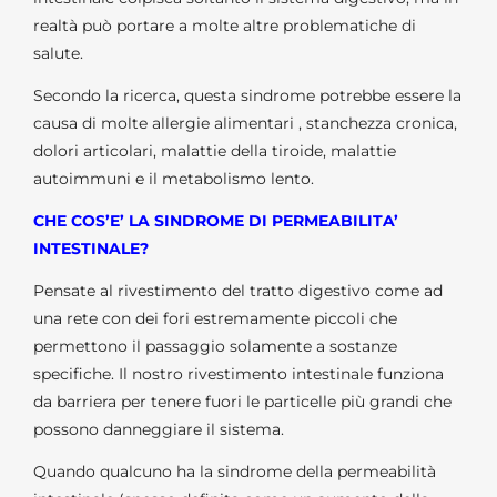
realtà può portare a molte altre problematiche di
salute.
Secondo la ricerca, questa sindrome potrebbe essere la
causa di molte allergie alimentari , stanchezza cronica,
dolori articolari, malattie della tiroide, malattie
autoimmuni e il metabolismo lento.
CHE COS’E’ LA SINDROME DI PERMEABILITA’
INTESTINALE?
Pensate al rivestimento del tratto digestivo come ad
una rete con dei fori estremamente piccoli che
permettono il passaggio solamente a sostanze
specifiche. Il nostro rivestimento intestinale funziona
da barriera per tenere fuori le particelle più grandi che
possono danneggiare il sistema.
Quando qualcuno ha la sindrome della permeabilità