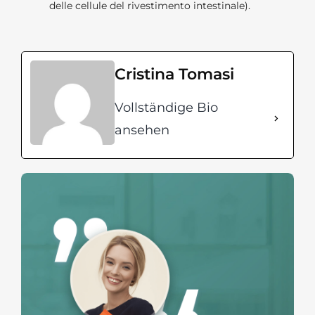
delle cellule del rivestimento intestinale).
Cristina Tomasi
Vollständige Bio
ansehen