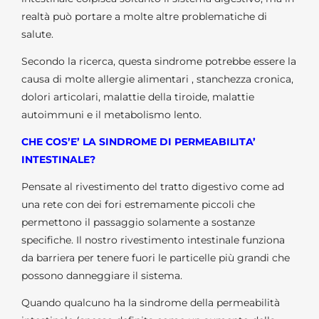
realtà può portare a molte altre problematiche di
salute.
Secondo la ricerca, questa sindrome potrebbe essere la
causa di molte allergie alimentari , stanchezza cronica,
dolori articolari, malattie della tiroide, malattie
autoimmuni e il metabolismo lento.
CHE COS’E’ LA SINDROME DI PERMEABILITA’
INTESTINALE?
Pensate al rivestimento del tratto digestivo come ad
una rete con dei fori estremamente piccoli che
permettono il passaggio solamente a sostanze
specifiche. Il nostro rivestimento intestinale funziona
da barriera per tenere fuori le particelle più grandi che
possono danneggiare il sistema.
Quando qualcuno ha la sindrome della permeabilità