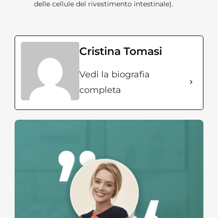
delle cellule del rivestimento intestinale).
Cristina Tomasi
Vedi la biografia
completa