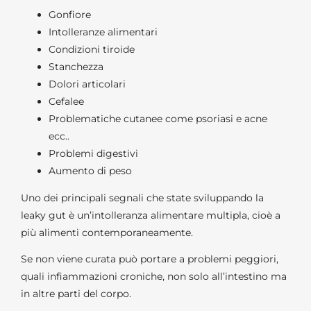
Gonfiore
Intolleranze alimentari
Condizioni tiroide
Stanchezza
Dolori articolari
Cefalee
Problematiche cutanee come psoriasi e acne
ecc..
Problemi digestivi
Aumento di peso
Uno dei principali segnali che state sviluppando la
leaky gut è un’intolleranza alimentare multipla, cioè a
più alimenti contemporaneamente.
Se non viene curata può portare a problemi peggiori,
quali infiammazioni croniche, non solo all’intestino ma
in altre parti del corpo.