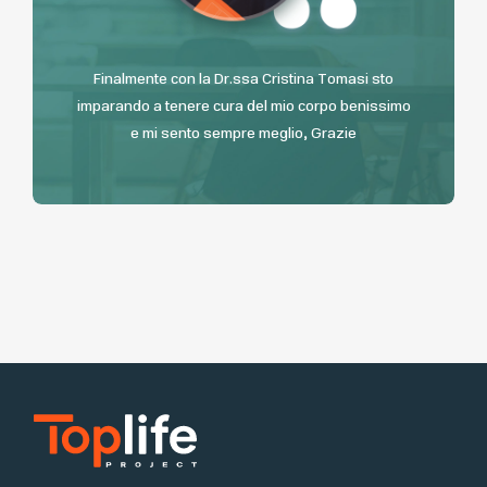
Finalmente con la Dr.ssa Cristina Tomasi sto
imparando a tenere cura del mio corpo benissimo
e mi sento sempre meglio, Grazie