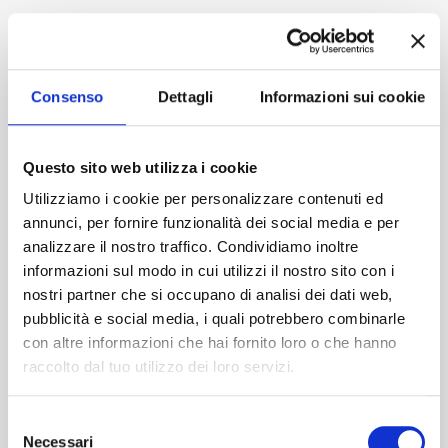
Consenso
Dettagli
Informazioni sui cookie
Questo sito web utilizza i cookie
Utilizziamo i cookie per personalizzare contenuti ed
annunci, per fornire funzionalità dei social media e per
analizzare il nostro traffico. Condividiamo inoltre
informazioni sul modo in cui utilizzi il nostro sito con i
nostri partner che si occupano di analisi dei dati web,
pubblicità e social media, i quali potrebbero combinarle
con altre informazioni che hai fornito loro o che hanno
raccolto dal tuo utilizzo dei loro servizi.
Selezione
Necessari
del