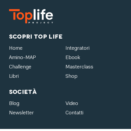
Scopri Top Life
Home
Integratori
Amino-MAP
Ebook
Challenge
Masterclass
Libri
Shop
Società
Blog
Video
Newsletter
Contatti