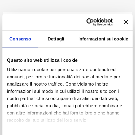
Anmelden
Consenso
Dettagli
Informazioni sui cookie
Questo sito web utilizza i cookie
Utilizziamo i cookie per personalizzare contenuti ed
annunci, per fornire funzionalità dei social media e per
analizzare il nostro traffico. Condividiamo inoltre
informazioni sul modo in cui utilizzi il nostro sito con i
nostri partner che si occupano di analisi dei dati web,
pubblicità e social media, i quali potrebbero combinarle
con altre informazioni che hai fornito loro o che hanno
raccolto dal tuo utilizzo dei loro servizi.