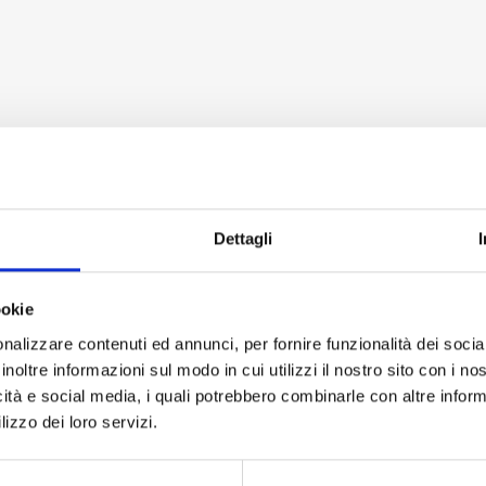
Dettagli
ookie
nalizzare contenuti ed annunci, per fornire funzionalità dei socia
inoltre informazioni sul modo in cui utilizzi il nostro sito con i n
icità e social media, i quali potrebbero combinarle con altre inform
lizzo dei loro servizi.