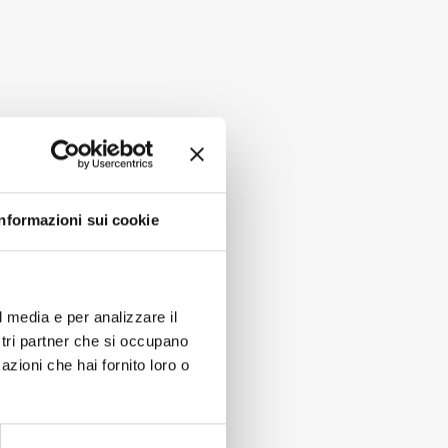
Informazioni sui cookie
l media e per analizzare il
ostri partner che si occupano
azioni che hai fornito loro o