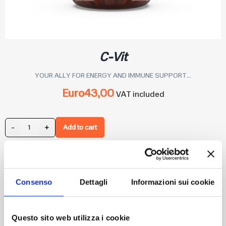
C-Vit
YOUR ALLY FOR ENERGY AND IMMUNE SUPPORT...
Euro
43,00
VAT included
-
+
Add to cart
Consenso
Dettagli
Informazioni sui cookie
Questo sito web utilizza i cookie