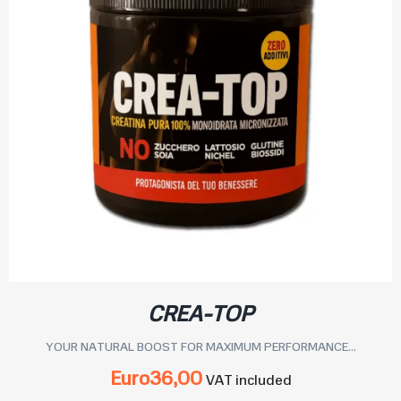
CREA-TOP
YOUR NATURAL BOOST FOR MAXIMUM PERFORMANCE...
Euro
36,00
VAT included