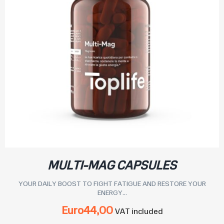
MULTI-MAG CAPSULES
YOUR DAILY BOOST TO FIGHT FATIGUE AND RESTORE YOUR
ENERGY...
Euro
44,00
VAT included