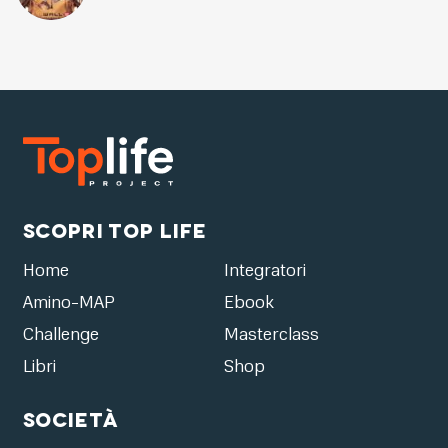
Scopri Top Life
Home
Integratori
Amino-MAP
Ebook
Challenge
Masterclass
Libri
Shop
Società