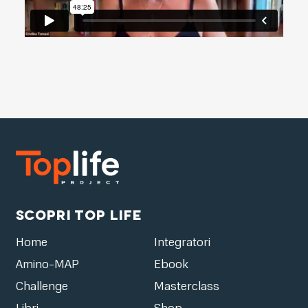
Scopri Top Life
Home
Integratori
Amino-MAP
Ebook
Challenge
Masterclass