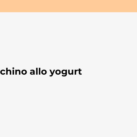
cchino allo yogurt