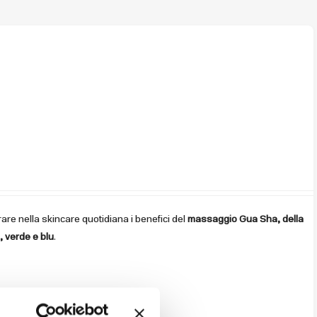
are nella skincare quotidiana i benefici del
massaggio Gua Sha, della
, verde e blu
.