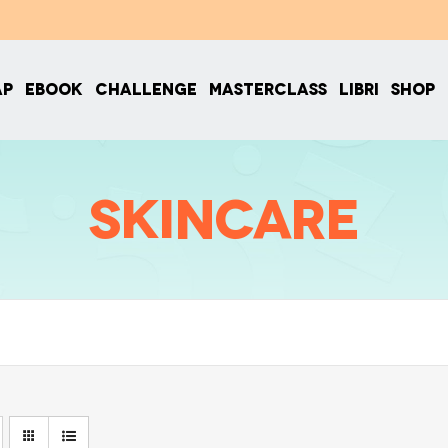
AP
EBOOK
CHALLENGE
MASTERCLASS
LIBRI
SHOP
Skincare