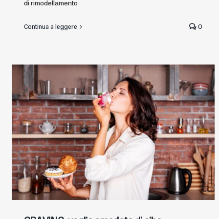
di rimodellamento
Continua a leggere
0