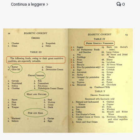
Continua a leggere
0