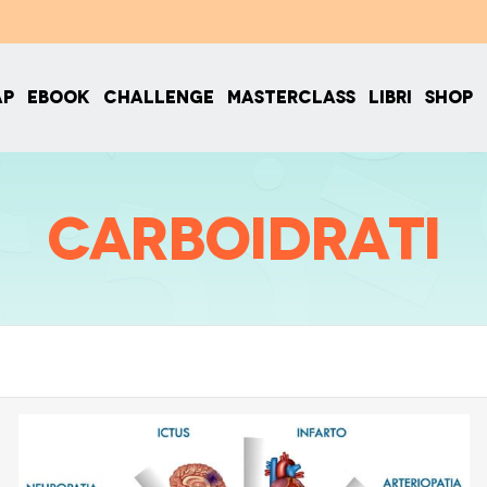
AP
EBOOK
CHALLENGE
MASTERCLASS
LIBRI
SHOP
Carboidrati