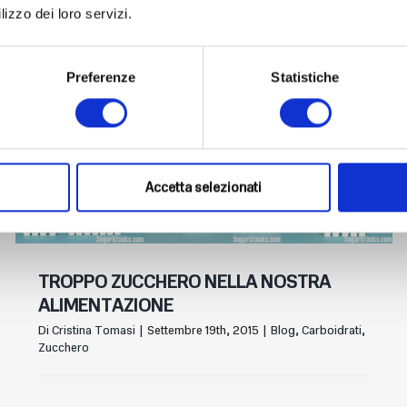
lizzo dei loro servizi.
Preferenze
Statistiche
Accetta selezionati
TROPPO ZUCCHERO NELLA NOSTRA
ALIMENTAZIONE
Di
Cristina Tomasi
|
Settembre 19th, 2015
|
Blog
,
Carboidrati
,
Zucchero