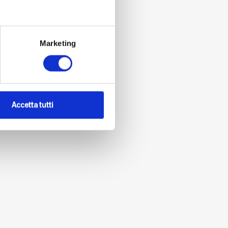
Marketing
Accetta tutti