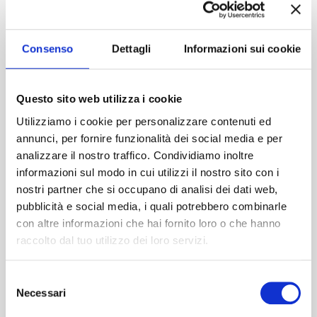
Accedi
Consenso
Dettagli
Informazioni sui cookie
Questo sito web utilizza i cookie
Utilizziamo i cookie per personalizzare contenuti ed
annunci, per fornire funzionalità dei social media e per
analizzare il nostro traffico. Condividiamo inoltre
informazioni sul modo in cui utilizzi il nostro sito con i
nostri partner che si occupano di analisi dei dati web,
pubblicità e social media, i quali potrebbero combinarle
con altre informazioni che hai fornito loro o che hanno
raccolto dal tuo utilizzo dei loro servizi.
Selezione
Necessari
del
consenso