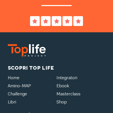
Scopri Top Life
Home
Integratori
Amino-MAP
Ebook
Challenge
Masterclass
Libri
Shop