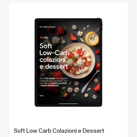
Soft Low Carb Colazioni e Dessert