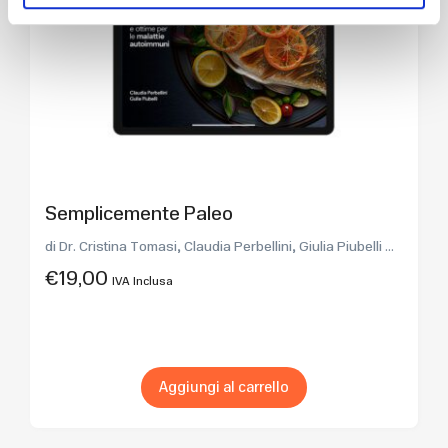
Semplicemente Paleo
di Dr. Cristina Tomasi, Claudia Perbellini, Giulia Piubelli ...
€
19,00
IVA Inclusa
Aggiungi al carrello