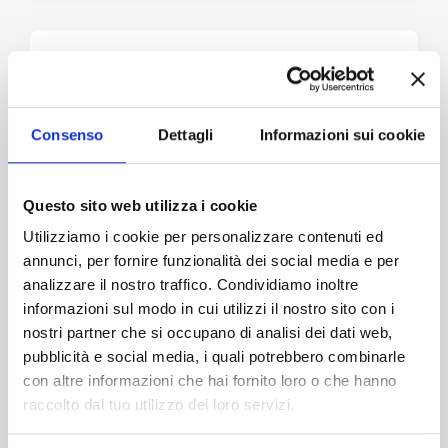
Consenso
Dettagli
Informazioni sui cookie
Questo sito web utilizza i cookie
Utilizziamo i cookie per personalizzare contenuti ed
annunci, per fornire funzionalità dei social media e per
analizzare il nostro traffico. Condividiamo inoltre
informazioni sul modo in cui utilizzi il nostro sito con i
nostri partner che si occupano di analisi dei dati web,
pubblicità e social media, i quali potrebbero combinarle
con altre informazioni che hai fornito loro o che hanno
raccolto dal tuo utilizzo dei loro servizi.
La tua colazione Low-Carb