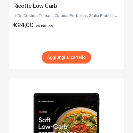
Ricette Low Carb
di Dr. Cristina Tomasi, Claudia Perbellini, Giulia Piubelli ...
€
24,00
IVA Inclusa
Aggiungi al carrello