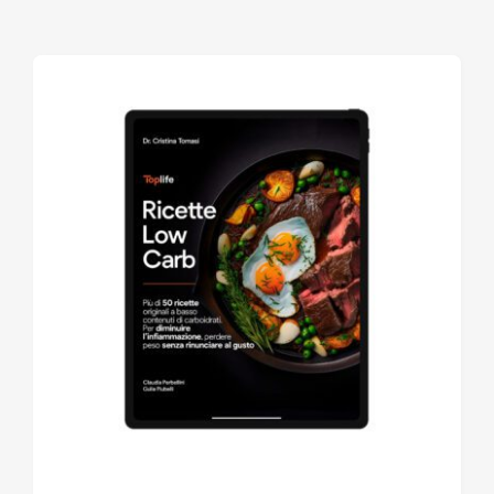
Accedi