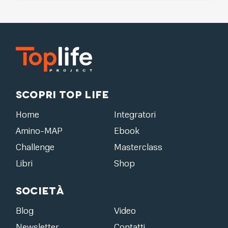
Scopri Top Life
Home
Integratori
Amino-MAP
Ebook
Challenge
Masterclass
Libri
Shop
Società
Blog
Video
Newsletter
Contatti