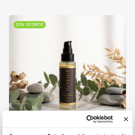
Accedi
20% SCONTO