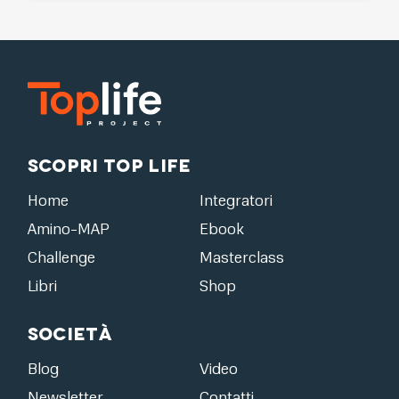
Scopri Top Life
Home
Integratori
Amino-MAP
Ebook
Challenge
Masterclass
Libri
Shop
Società
Blog
Video
Newsletter
Contatti