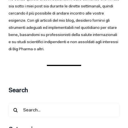
sia sotto i miei post sia durante le dirette settimanali, quindi
cercando il più possibile di andare incontro alle vostre
esigenze. Con gli articoli del mio blog, desidero fornirvi gli
strumenti adeguati ed implementabili nel quotidiano per stare
bene, basandomi su professionisti della salute internazionali
e su studi scientifici indipendenti e non assoldati agli interessi
di Big Pharma o altri.
Search
Search
for: