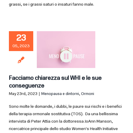
grassi, se i grassi saturi o insaturi fanno male.
23
05, 2023
Facciamo chiarezza sul WHI e le sue
conseguenze
May 23rd, 2023
|
Menopausa e dintorni
,
Ormoni
Sono molte le domande, i dubbi, le paure sui rischi e i benefici
della terapia ormonale sostitutiva (TOS). Da una bellissima
intervista di Peter Attia con la dottoressa JoAnn Manson,
ricercatrice principale dello studio Women's Health Initiative