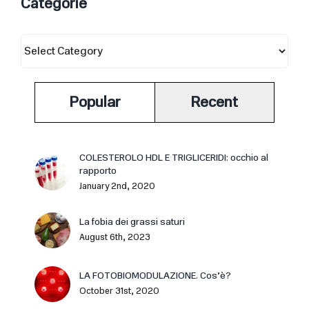
Categorie
Categorie
Popular
Recent
COLESTEROLO HDL E TRIGLICERIDI: occhio al
rapporto
January 2nd, 2020
La fobia dei grassi saturi
August 6th, 2023
LA FOTOBIOMODULAZIONE. Cos’è?
October 31st, 2020