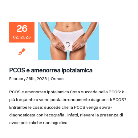
26
02, 2023
PCOS e amenorrea ipotalamica
February 26th, 2023
|
Ormoni
PCOS e amenorrea ipotalamica Cosa succede nella PCOS: è
più frequente o viene posta erroneamente diagnosi di PCOS?
Entrambe le cose: succede che la PCOS venga sovra-
diagnosticata con l'ecografia, infatti, rilevare la presenza di
ovaie policistiche non significa