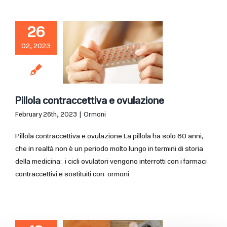
26
02, 2023
Pillola contraccettiva e ovulazione
February 26th, 2023
|
Ormoni
Pillola contraccettiva e ovulazione La pillola ha solo 60 anni,
che in realtà non è un periodo molto lungo in termini di storia
della medicina: i cicli ovulatori vengono interrotti con i farmaci
contraccettivi e sostituiti con ormoni