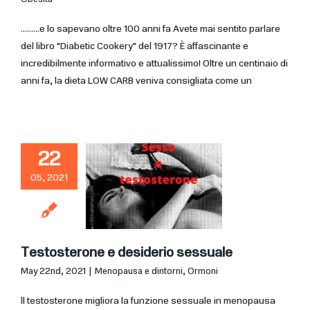
.........e lo sapevano oltre 100 anni fa Avete mai sentito parlare
del libro "Diabetic Cookery" del 1917? È affascinante e
incredibilmente informativo e attualissimo! Oltre un centinaio di
anni fa, la dieta LOW CARB veniva consigliata come un
22
05, 2021
Testosterone e desiderio sessuale
May 22nd, 2021
|
Menopausa e dintorni
,
Ormoni
ll testosterone migliora la funzione sessuale in menopausa