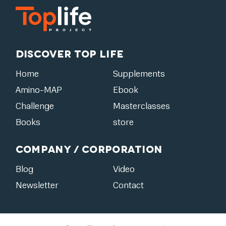
Discover Top Life
Home
Supplements
Amino-MAP
Ebook
Challenge
Masterclasses
Books
store
Company / Corporation
Blog
Video
Newsletter
Contact