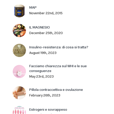
MAP
November 22nd, 2015
IL MAGNESIO
December 25th, 2020
Insulino-resistenza: di cosa si tratta?
August 19th, 2023
Facciamo chiarezza sul WHI e le sue
conseguenze
May 23rd, 2023
Pillola contraccettiva e ovulazione
February 26th, 2023
Estrogeni e sovrappeso