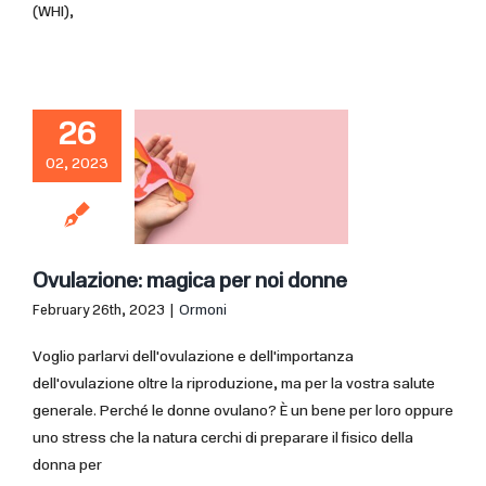
(WHI),
26
02, 2023
Ovulazione: magica per noi donne
February 26th, 2023
|
Ormoni
Voglio parlarvi dell'ovulazione e dell'importanza
dell'ovulazione oltre la riproduzione, ma per la vostra salute
generale. Perché le donne ovulano? È un bene per loro oppure
uno stress che la natura cerchi di preparare il fisico della
donna per