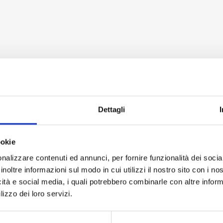
Dettagli
ookie
nalizzare contenuti ed annunci, per fornire funzionalità dei socia
inoltre informazioni sul modo in cui utilizzi il nostro sito con i n
icità e social media, i quali potrebbero combinarle con altre inform
lizzo dei loro servizi.