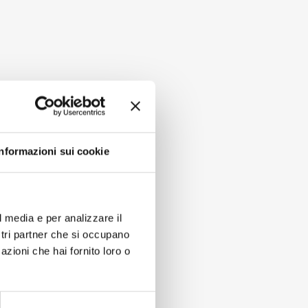
Informazioni sui cookie
l media e per analizzare il
ostri partner che si occupano
azioni che hai fornito loro o