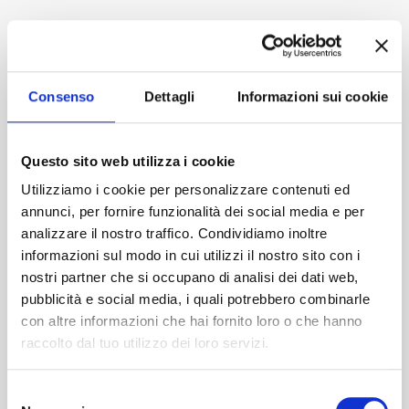
Accedi
Consenso
Dettagli
Informazioni sui cookie
Questo sito web utilizza i cookie
Utilizziamo i cookie per personalizzare contenuti ed
annunci, per fornire funzionalità dei social media e per
analizzare il nostro traffico. Condividiamo inoltre
informazioni sul modo in cui utilizzi il nostro sito con i
nostri partner che si occupano di analisi dei dati web,
pubblicità e social media, i quali potrebbero combinarle
con altre informazioni che hai fornito loro o che hanno
raccolto dal tuo utilizzo dei loro servizi.
Selezione